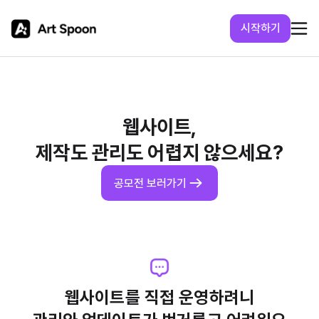
시작하기
웹사이트,
제작도 관리도 어렵지 않으세요?
공모전 보러가기
웹사이트를 직접 운영하려니