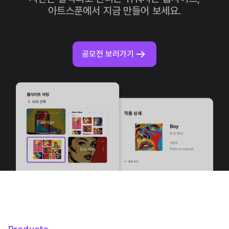
아트스푼에서 지금 만들어 보세요.
공모전 보러가기