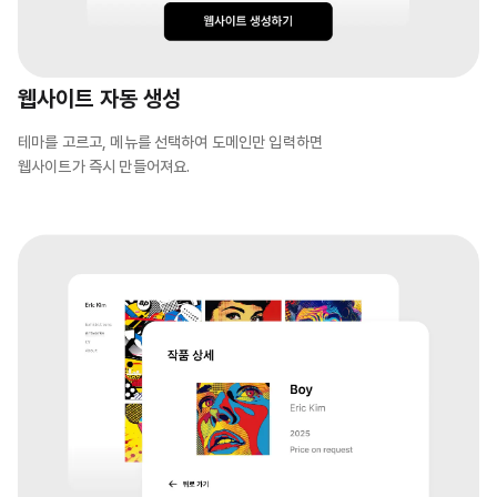
웹사이트 자동 생성
테마를 고르고, 메뉴를 선택하여 도메인만 입력하면
웹사이트가 즉시 만들어져요.