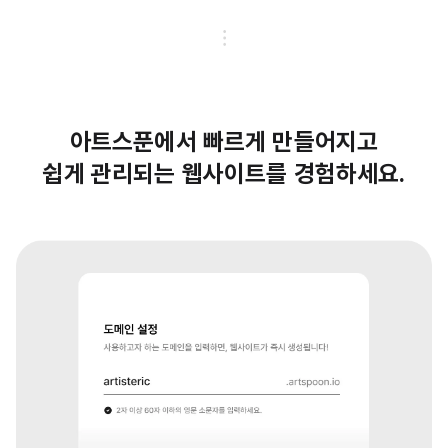
아트스푼에서 빠르게 만들어지고
쉽게 관리되는 웹사이트를 경험하세요.