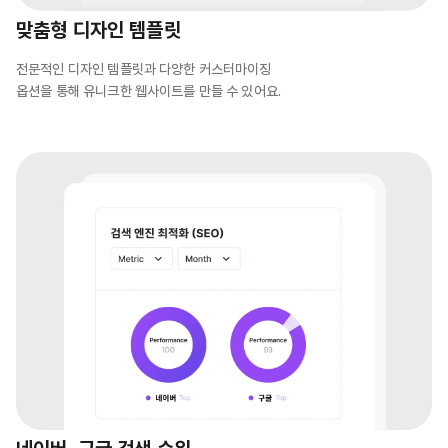
맞춤형 디자인 템플릿
전문적인 디자인 템플릿과 다양한 커스터마이징
옵션을 통해 유니크한 웹사이트를 만들 수 있어요.