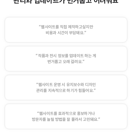
관리와 업데이트가 번거롭고 어려워요
“웹사이트를 직접 제작하고싶지만
비용과 시간이 부담돼요.”
“작품과 전시 정보를 업데이트 하는 게
번거롭고 오래 걸려요.”
“웹사이트 운영 시 유지보수와 디자인
관리를 지속적으로 하기가 힘들어요.”
“웹사이트를 효과적으로 홍보하거나
방문자를 늘릴 방법을 잘 몰라서 고민돼요.”