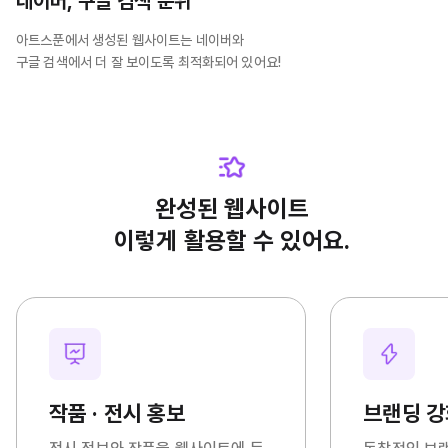
네이버, 구글 검색 순위
아트스푼에서 생성된 웹사이트는 네이버와
구글 검색에서 더 잘 보이도록 최적화되어 있어요!
완성된 웹사이트
이렇게 활용할 수 있어요.
작품 · 전시 홍보
브랜딩 강