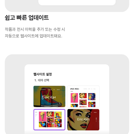
쉽고 빠른 업데이트
작품과 전시 이력을 추가 또는 수정 시
자동으로 웹사이트에 업데이트돼요.