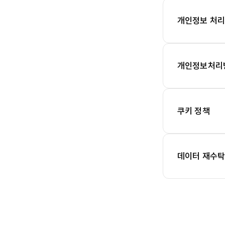
개인정보 처
개인정보처리
쿠키 정책
데이터 재수탁