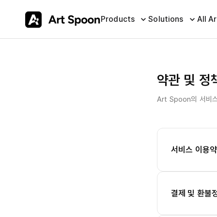
Products
Solutions
All Ar
약관 및 정
Art Spoon의 서
서비스 이용
결제 및 환불