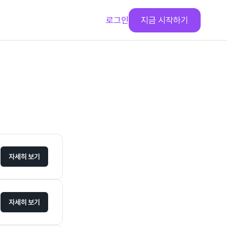
로그인
지금 시작하기
자세히 보기
자세히 보기