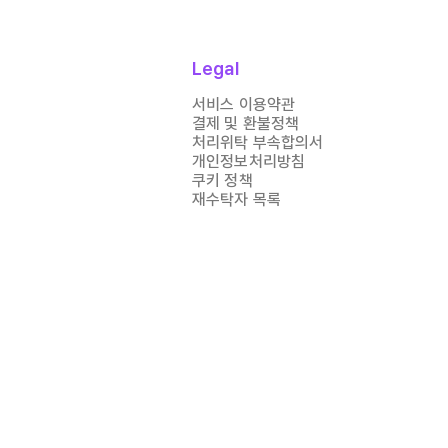
Legal
서비스 이용약관
결제 및 환불정책
처리위탁 부속합의서
개인정보처리방침
쿠키 정책
재수탁자 목록